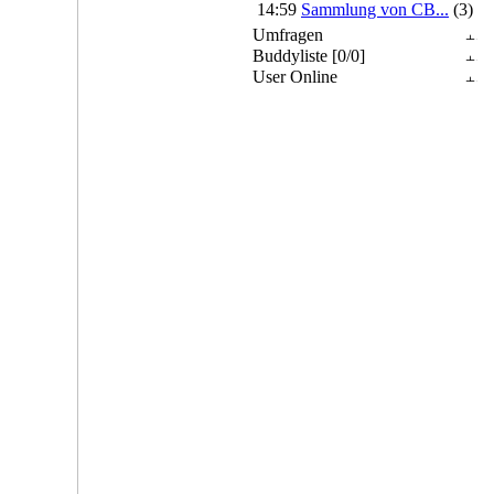
14:59
Sammlung von CB...
(3)
Umfragen
Buddyliste [0/0]
User Online