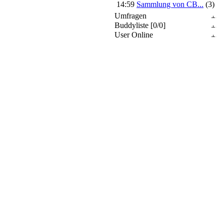
14:59
Sammlung von CB...
(3)
Umfragen
Buddyliste [0/0]
User Online