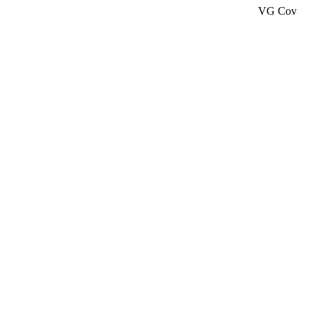
VG Cov