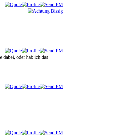
e dabei, oder hab ich das