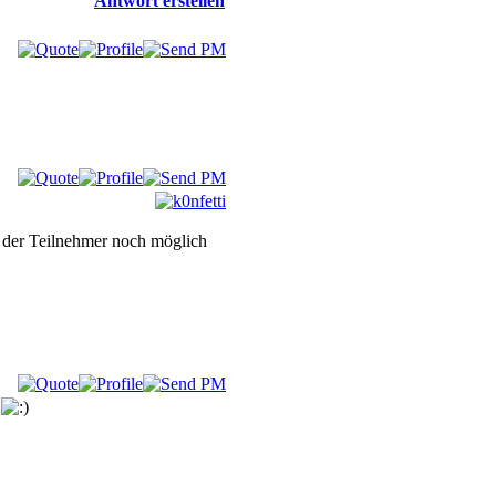
Antwort erstellen
 der Teilnehmer noch möglich
.